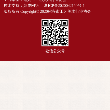
技术支持：
鼎成网络
浙ICP备2020042150号-1
版权所有 Copyright© 2020绍兴市工艺美术行业协会
微信公众号