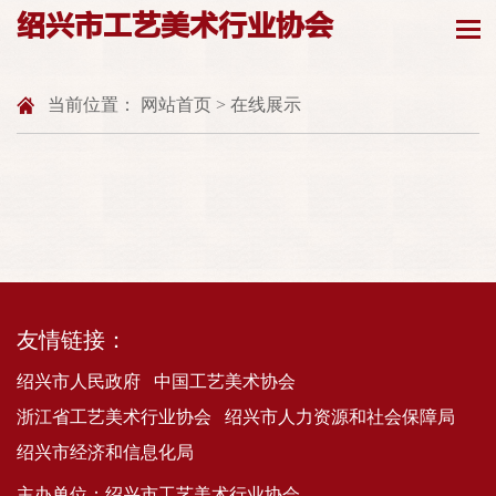
绍兴市工艺美术行业协会
当前位置：
网站首页
>
在线展示
友情链接：
绍兴市人民政府
中国工艺美术协会
浙江省工艺美术行业协会
绍兴市人力资源和社会保障局
绍兴市经济和信息化局
主办单位：绍兴市工艺美术行业协会