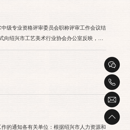
术中级专业资格评审委员会职称评审工作会议结
式向绍兴市工艺美术行业协会办公室反映，特
审工作的通知各有关单位：根据绍兴市人力资源和