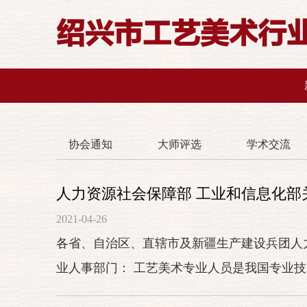
绍兴市工艺美术行
协会通知
大师评选
学术交流
人力资源社会保障部 工业和信息化
2021-04-26
各省、自治区、直辖市及新疆生产建设兵团人
业人事部门： 工艺美术专业人员是我国专业
力量。深化工艺美...