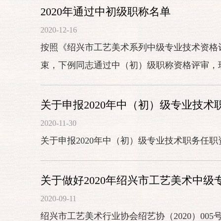
2020年通过中初级职称名单
2020-12-16
按照《绍兴市工艺美术系列中级专业技术资格
束，下例同志通过中（初）级职称资格评审，
此公示。公示时间：2...
关于申报2020年中（初）级专业技
2020-11-30
关于申报2020年中（初）级专业技术职务任
关于做好2020年绍兴市工艺美术中
2020-09-11
绍兴市工艺美术行业协会绍艺协（2020）00