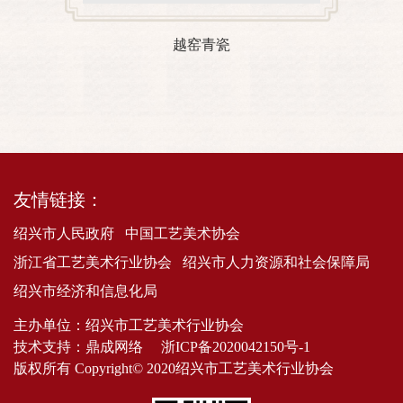
越窑青瓷
友情链接：
绍兴市人民政府
中国工艺美术协会
浙江省工艺美术行业协会
绍兴市人力资源和社会保障局
绍兴市经济和信息化局
主办单位：绍兴市工艺美术行业协会
技术支持：
鼎成网络
浙ICP备2020042150号-1
版权所有 Copyright© 2020绍兴市工艺美术行业协会