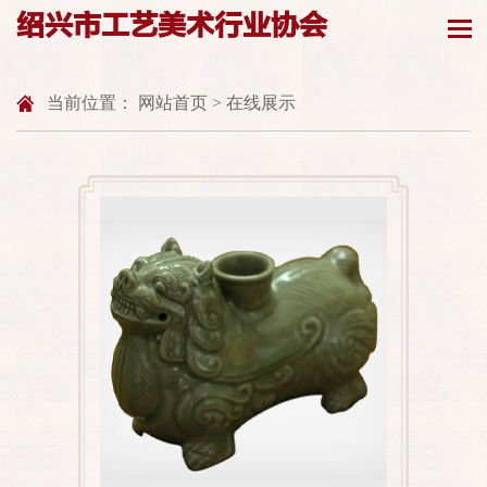
绍兴市工艺美术行业协会
当前位置：
网站首页
>
在线展示