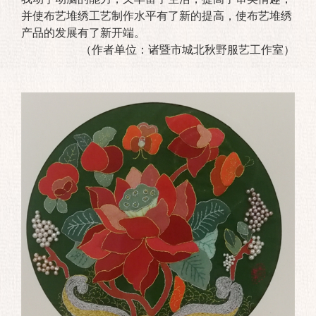
并使布艺堆绣工艺制作水平有了新的提高，使布艺堆绣
产品的发展有了新开端。
（作者单位：诸暨市城北秋野服艺工作室）