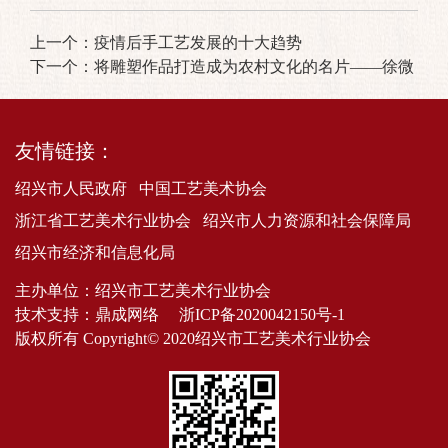
上一个：
疫情后手工艺发展的十大趋势
下一个：
将雕塑作品打造成为农村文化的名片——徐微
友情链接：
绍兴市人民政府
中国工艺美术协会
浙江省工艺美术行业协会
绍兴市人力资源和社会保障局
绍兴市经济和信息化局
主办单位：绍兴市工艺美术行业协会
技术支持：
鼎成网络
浙ICP备2020042150号-1
版权所有 Copyright© 2020绍兴市工艺美术行业协会