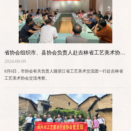
省协会组织市、县协会负责人赴吉林省工艺美术协会
交流考察
2024-08-09
8月6日，市协会有关负责人随浙江省工艺美术交流团一行赴吉林省
工艺美术协会交流考察。