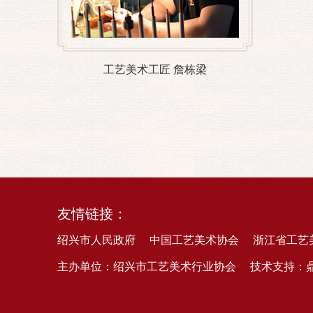
工艺美术工匠 詹栋梁
友情链接：
绍兴市人民政府
中国工艺美术协会
浙江省工艺
主办单位：绍兴市工艺美术行业协会
技术支持：