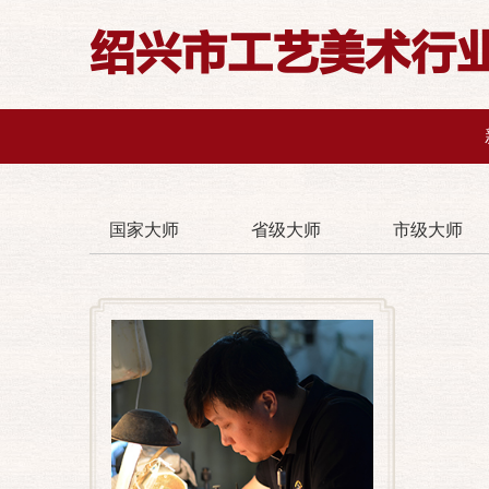
绍兴市工艺美术行
国家大师
省级大师
市级大师