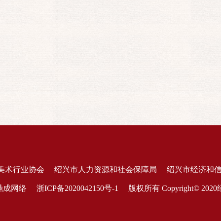
美术行业协会
绍兴市人力资源和社会保障局
绍兴市经济和
鼎成网络
浙ICP备2020042150号-1
版权所有 Copyright© 