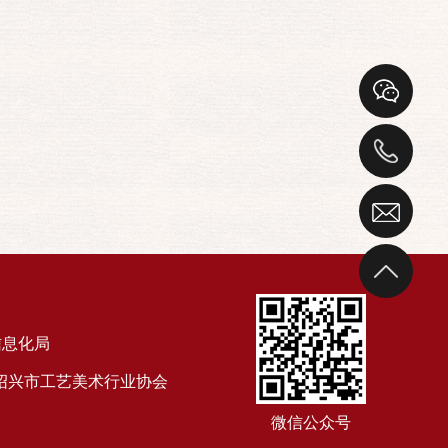
信息化局
2020绍兴市工艺美术行业协会
微信公众号