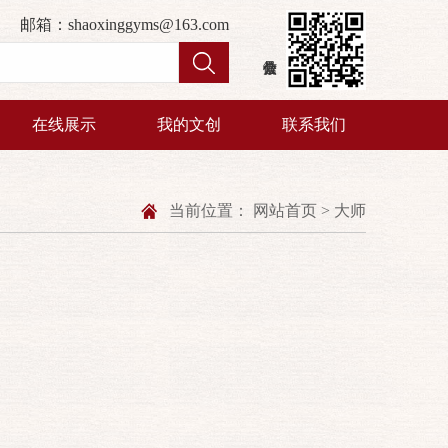
邮箱：shaoxinggyms@163.com
在线展示
我的文创
联系我们
当前位置：
网站首页
>
大师