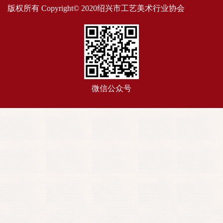
版权所有 Copyright© 2020绍兴市工艺美术行业协会
微信公众号