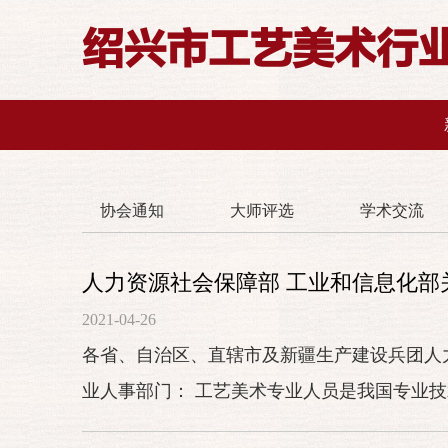
绍兴市工艺美术行
协会通知
大师评选
学术交流
人力资源社会保障部 工业和信息化
2021-04-26
各省、自治区、直辖市及新疆生产建设兵团人
业人事部门： 工艺美术专业人员是我国专业
力量。深化工艺美...