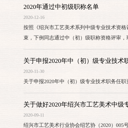
2020年通过中初级职称名单
2020-12-16
按照《绍兴市工艺美术系列中级专业技术资格
束，下例同志通过中（初）级职称资格评审，
此公示。公示时间：2...
关于申报2020年中（初）级专业技
2020-11-30
关于申报2020年中（初）级专业技术职务任
关于做好2020年绍兴市工艺美术中
2020-09-11
绍兴市工艺美术行业协会绍艺协（2020）00