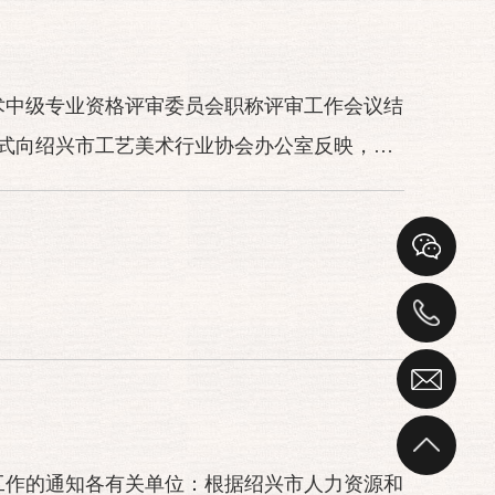
术中级专业资格评审委员会职称评审工作会议结
式向绍兴市工艺美术行业协会办公室反映，特
审工作的通知各有关单位：根据绍兴市人力资源和