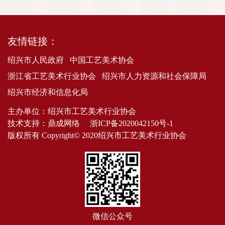
友情链接：
绍兴市人民政府
中国工艺美术协会
浙江省工艺美术行业协会
绍兴市人力资源和社会保障局
绍兴市经济和信息化局
主办单位：绍兴市工艺美术行业协会
技术支持：
鼎成网络
浙ICP备2020042150号-1
版权所有 Copyright© 2020绍兴市工艺美术行业协会
微信公众号